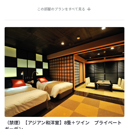
この部屋のプランをすべて見る
（禁煙）【アジアン和洋室】8畳＋ツイン プライベート
ガーデン