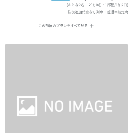
(おとな2名 こども0名・1部屋/1泊2日)
往復追加代金なし列車・普通車指定席
この部屋のプランをすべて見る