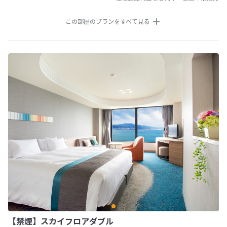
この部屋のプランをすべて見る
【禁煙】スカイフロアダブル