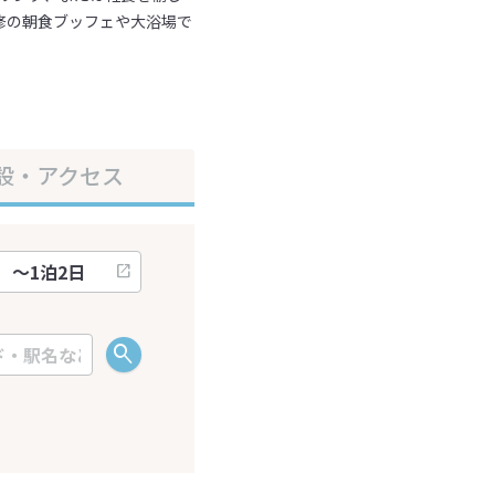
修の朝食ブッフェや大浴場で
設・アクセス