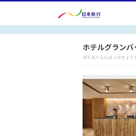
ホテルグランバ
ほてるぐらんばっはきょう