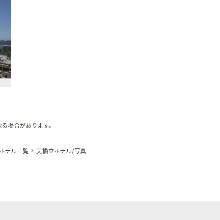
なる場合があります。
＋ホテル一覧
天橋立ホテル/写真