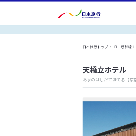
日本旅行トップ
JR・新幹線
天橋立ホテル
あまのはしだてほてる
【京