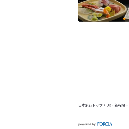
日本旅行トップ
JR・新幹線