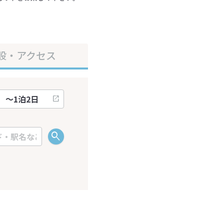
設・アクセス