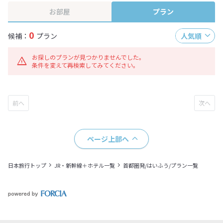
お部屋
プラン
0
候補：
プラン
人気順
お探しのプランが見つかりませんでした。
条件を変えて再検索してみてください。
ページ上部へ
日本旅行トップ
JR・新幹線＋ホテル一覧
首都圏発/はいふう/プラン一覧