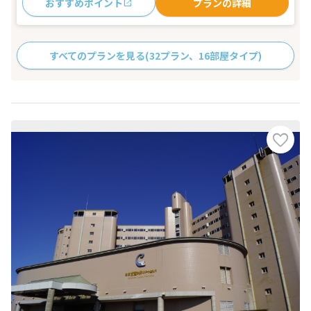
おすすめポイント
プランの詳細
すべてのプランを見る
(32プラン、16部屋タイプ)