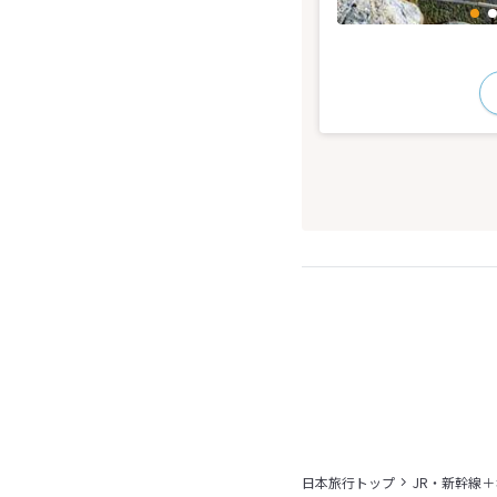
日本旅行トップ
JR・新幹線