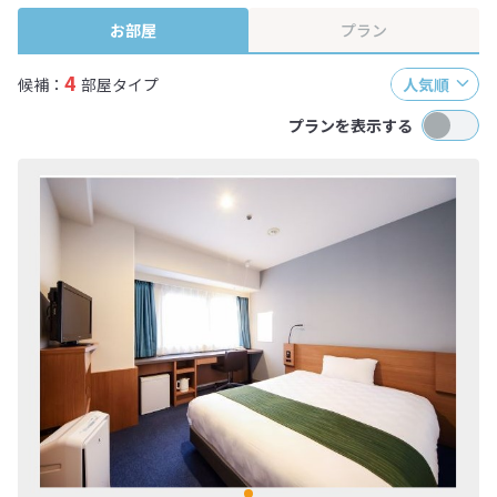
お部屋
プラン
4
候補：
部屋タイプ
人気順
プランを表示する