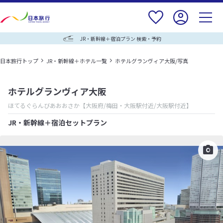
JR・新幹線＋宿泊プラン 検索・予約
日本旅行トップ
JR・新幹線＋ホテル一覧
ホテルグランヴィア大阪/写真
ホテルグランヴィア大阪
ほてるぐらんびあおおさか
【大阪府/梅田・大阪駅付近/大阪駅付近】
JR・新幹線＋宿泊セットプラン