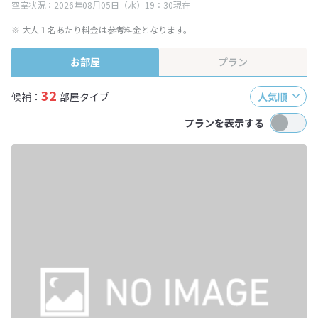
空室状況：2026年08月05日（水）19：30現在
※ 大人１名あたり料金は参考料金となります。
お部屋
プラン
32
候補：
部屋タイプ
人気順
プランを表示する