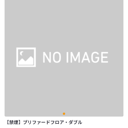
【禁煙】プリファードフロア・ダブル