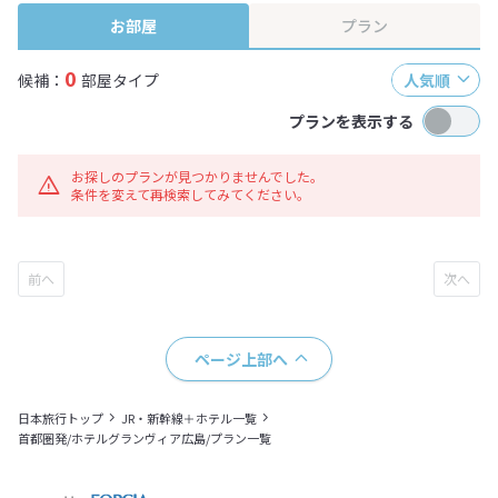
お部屋
プラン
0
候補：
部屋タイプ
人気順
プランを表示する
お探しのプランが見つかりませんでした。
条件を変えて再検索してみてください。
ページ上部へ
日本旅行トップ
JR・新幹線＋ホテル一覧
首都圏発/ホテルグランヴィア広島/プラン一覧