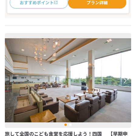
おすすめポイント
プラン詳細
旅して全国のこども食堂を応援しよう！四国 【早期申