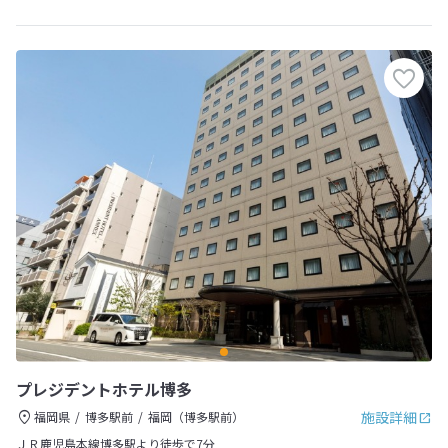
プレジデントホテル博多
施設詳細
福岡県
博多駅前
福岡（博多駅前）
ＪＲ鹿児島本線博多駅より徒歩で7分