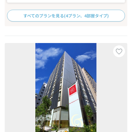
すべてのプランを見る
(4プラン、4部屋タイプ)