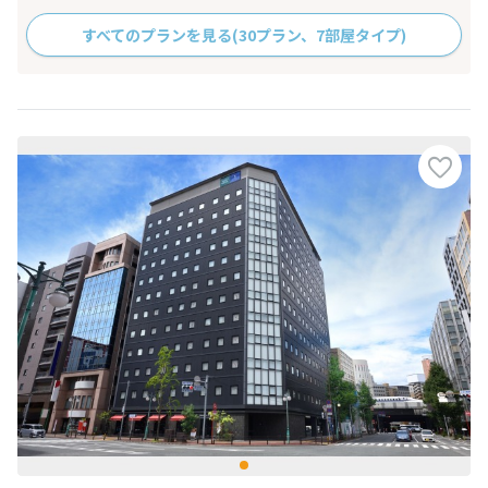
すべてのプランを見る
(30プラン、7部屋タイプ)