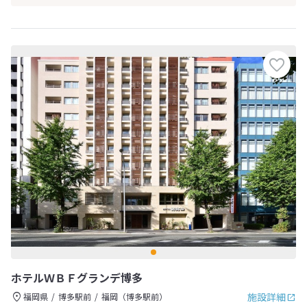
ホテルＷＢＦグランデ博多
施設詳細
福岡県
博多駅前
福岡（博多駅前）