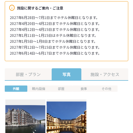
施設に関するご案内・ご注意
2027年6月28日～7月1日までホテル休館日となります。
2027年4月20日～4月22日までホテル休館日となります。
2027年4月12日～4月15日までホテル休館日となります。
2027年1月11日～1月15日はホテル休館日となります。
2027年1月5日～1月8日までホテル休館日となります。
2027年7月12日～7月15日までホテル休館日となります。
2027年6月14日～6月17日までホテル休館日となります。
部屋・プラン
写真
施設・アクセス
外観
館内設備
部屋
食事
その他