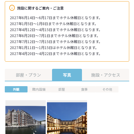
施設に関するご案内・ご注意
2027年6月14日～6月17日までホテル休館日となります。
2027年1月5日～1月8日までホテル休館日となります。
2027年4月12日～4月15日までホテル休館日となります。
2027年6月28日～7月1日までホテル休館日となります。
2027年7月12日～7月15日までホテル休館日となります。
2027年1月11日～1月15日はホテル休館日となります。
2027年4月20日～4月22日までホテル休館日となります。
部屋・プラン
写真
施設・アクセス
外観
館内設備
部屋
食事
その他