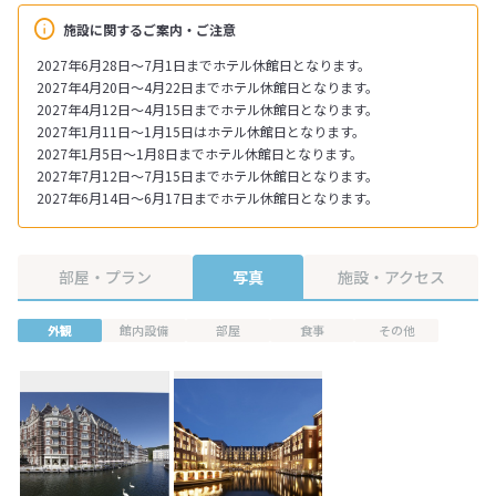
施設に関するご案内・ご注意
2027年6月28日～7月1日までホテル休館日となります。
2027年4月20日～4月22日までホテル休館日となります。
2027年4月12日～4月15日までホテル休館日となります。
2027年1月11日～1月15日はホテル休館日となります。
2027年1月5日～1月8日までホテル休館日となります。
2027年7月12日～7月15日までホテル休館日となります。
2027年6月14日～6月17日までホテル休館日となります。
部屋・プラン
写真
施設・アクセス
外観
館内設備
部屋
食事
その他