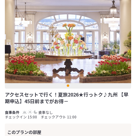
アクセスセットで行く！夏旅2026★行っトク♪九州 【早
期申込】45日前までがお得－
食事なし
チェックイン 15:00 チェックアウト 11:00