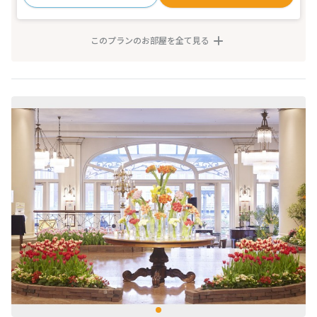
このプランのお部屋を全て見る