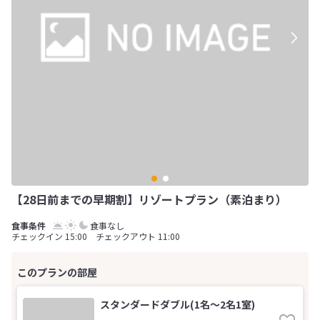
【28日前までの早期割】リゾートプラン（素泊まり）
食事なし
チェックイン 15:00 チェックアウト 11:00
スタンダードダブル(1名～2名1室)