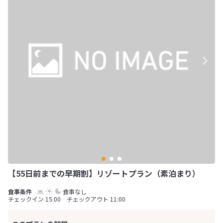
【55日前までの早期割】リゾートプラン（素泊まり）
食事なし
チェックイン 15:00 チェックアウト 11:00