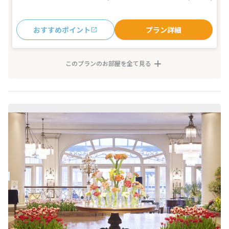
おすすめポイント
プラン詳細
このプランのお部屋を全て見る