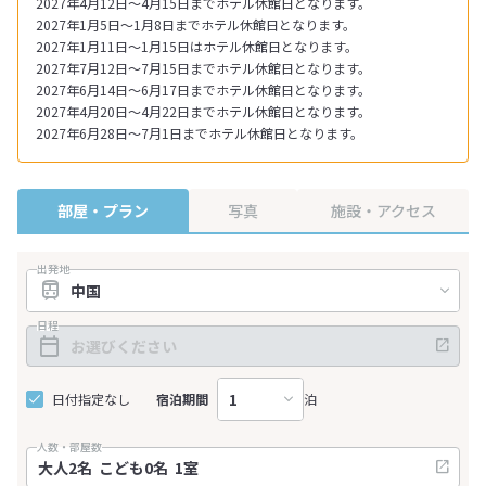
2027年4月12日～4月15日までホテル休館日となります。
2027年1月5日～1月8日までホテル休館日となります。
2027年1月11日～1月15日はホテル休館日となります。
2027年7月12日～7月15日までホテル休館日となります。
2027年6月14日～6月17日までホテル休館日となります。
2027年4月20日～4月22日までホテル休館日となります。
2027年6月28日～7月1日までホテル休館日となります。
部屋・プラン
写真
施設・アクセス
出発地
日程
日付指定なし
宿泊期間
泊
人数・部屋数