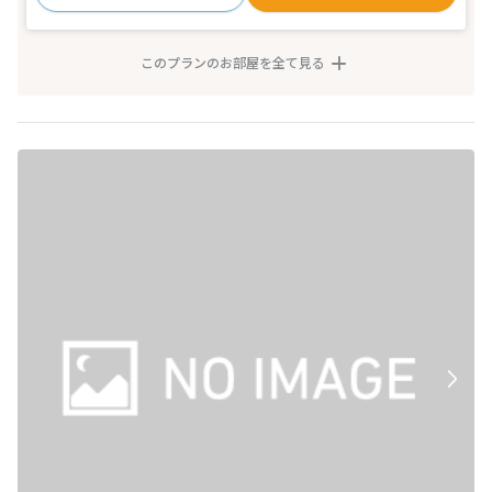
このプランのお部屋を全て見る