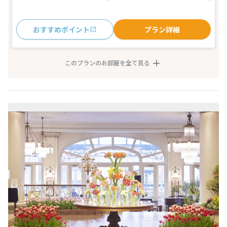
おすすめポイント
プラン詳細
このプランのお部屋を全て見る