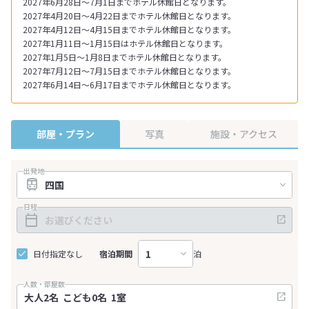
2027年6月28日～7月1日までホテル休館日となります。
2027年4月20日～4月22日までホテル休館日となります。
2027年4月12日～4月15日までホテル休館日となります。
2027年1月11日～1月15日はホテル休館日となります。
2027年1月5日～1月8日までホテル休館日となります。
2027年7月12日～7月15日までホテル休館日となります。
2027年6月14日～6月17日までホテル休館日となります。
部屋・プラン
写真
施設・アクセス
出発地
日程
日付指定なし
宿泊期間
泊
人数・部屋数