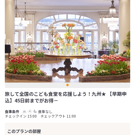
旅して全国のこども食堂を応援しよう！九州★ 【早期申
込】45日前までがお得－
食事なし
チェックイン 15:00 チェックアウト 11:00