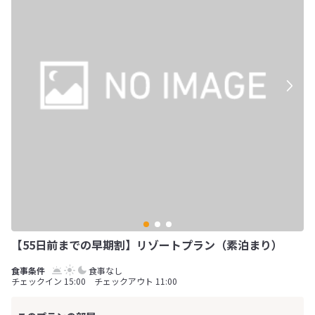
【55日前までの早期割】リゾートプラン（素泊まり）
食事なし
チェックイン 15:00 チェックアウト 11:00