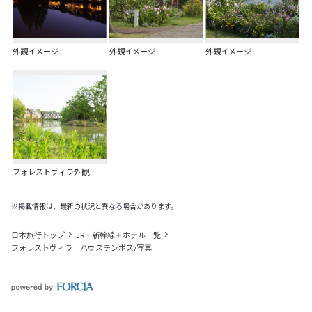
外観イメージ
外観イメージ
外観イメージ
フォレストヴィラ外観
※掲載情報は、最新の状況と異なる場合があります。
日本旅行トップ
JR・新幹線＋ホテル一覧
フォレストヴィラ ハウステンボス/写真