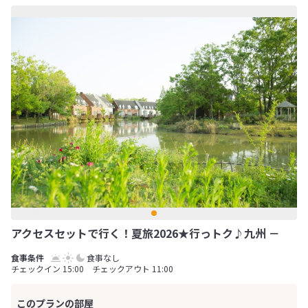
アクセスセットで行く！夏旅2026★行っトク♪九州 －
食事なし
チェックイン 15:00 チェックアウト 11:00