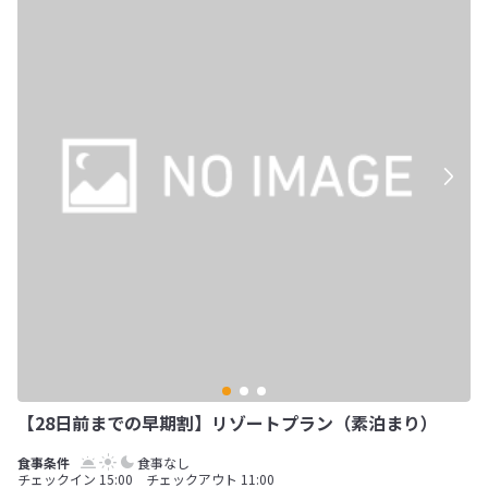
【28日前までの早期割】リゾートプラン（素泊まり）
食事なし
チェックイン 15:00 チェックアウト 11:00