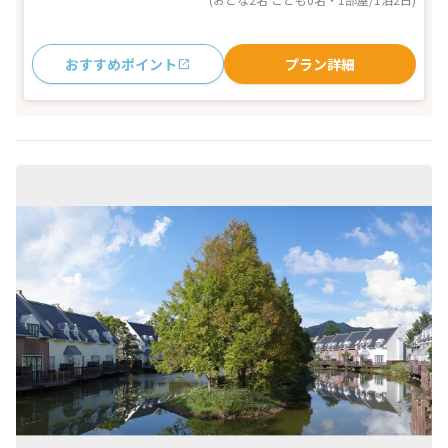
おすすめポイント
プラン詳細