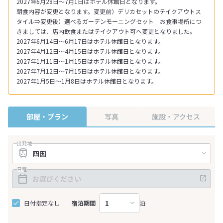
2027年6月28日～7月1日はホテル休館日となります。
朝食内容が変更となります。変更前）デリカセットのテイクアウトス
タイル⇒変更後）選べるガーデンモーニングセット お食事場所につ
きましては、店内飲食またはテイクアウト可へ変更となりました。
2027年6月14日～6月17日はホテル休館日となります。
2027年4月12日～4月15日はホテル休館日となります。
2027年1月11日～1月15日はホテル休館日となります。
2027年7月12日～7月15日はホテル休館日となります。
2027年1月5日～1月8日はホテル休館日となります。
部屋・プラン
写真
施設・アクセス
出発地
日程
日付指定なし
宿泊期間
泊