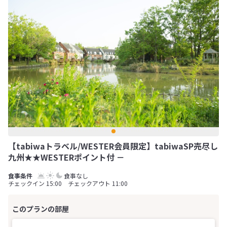
【tabiwaトラベル/WESTER会員限定】tabiwaSP売尽し
九州★★WESTERポイント付 －
食事なし
チェックイン 15:00 チェックアウト 11:00