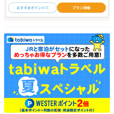
おすすめポイント
プラン詳細