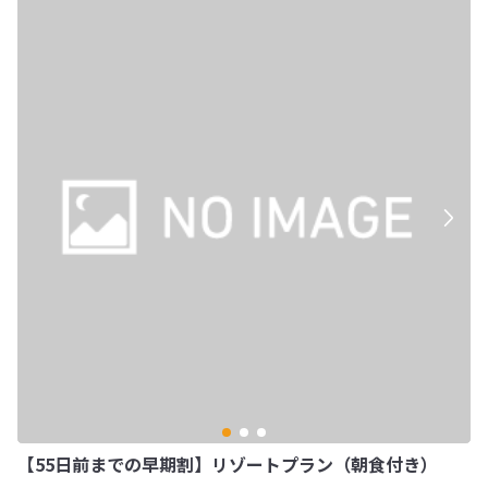
【55日前までの早期割】リゾートプラン（朝食付き）