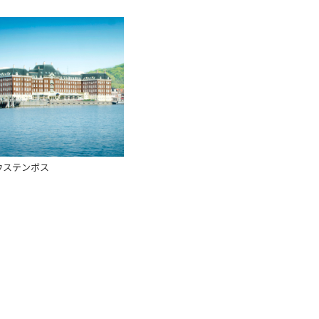
ウステンボス