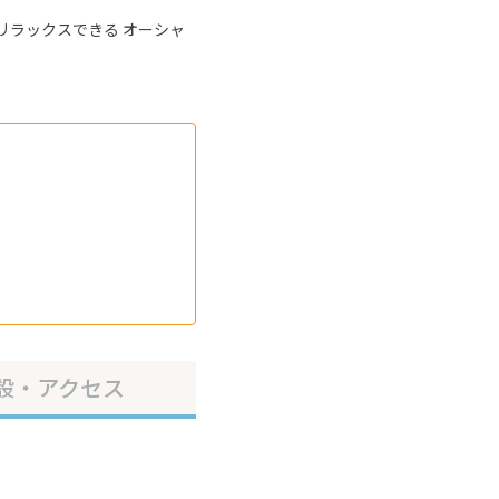
リラックスできる オーシャ
設・アクセス