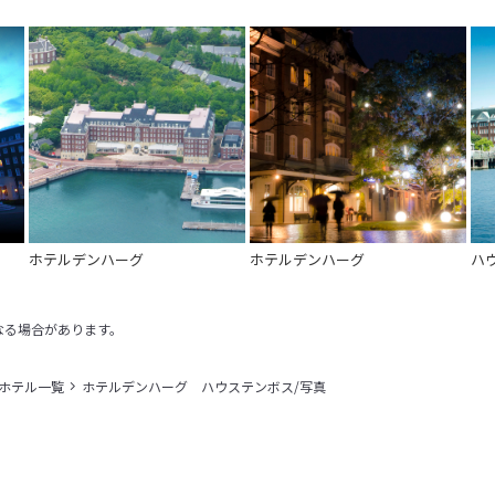
ホテルデンハーグ
ホテルデンハーグ
ハ
なる場合があります。
＋ホテル一覧
ホテルデンハーグ ハウステンボス/写真