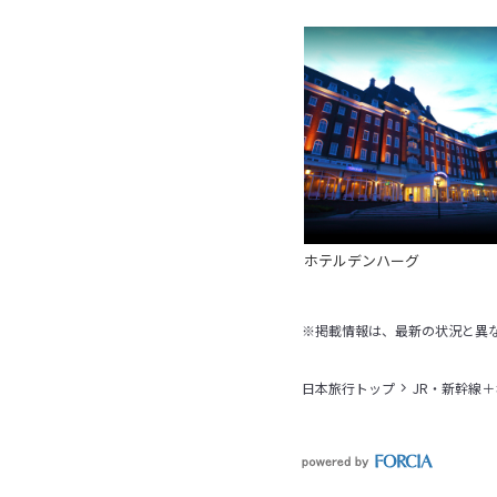
ホテルデンハーグ
※掲載情報は、最新の状況と異
日本旅行トップ
JR・新幹線