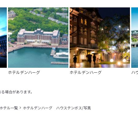
ホテルデンハーグ
ホテルデンハーグ
ハ
なる場合があります。
＋ホテル一覧
ホテルデンハーグ ハウステンボス/写真