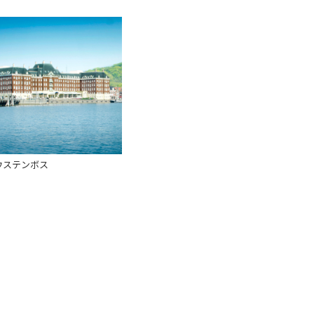
ウステンボス