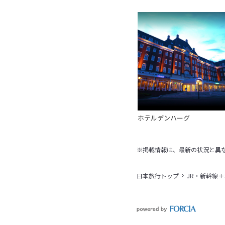
ホテルデンハーグ
※掲載情報は、最新の状況と異
日本旅行トップ
JR・新幹線