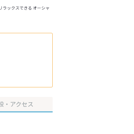
リラックスできる オーシャ
設・アクセス