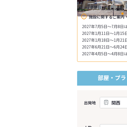
施設に関するご案内
2027年7月5日～7月8
2027年1月11日～1月
2027年1月18日～1月
2027年6月21日～6月
2027年4月5日～4月8
部屋・プラ
出発地