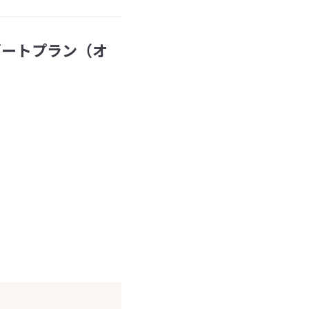
ゾートプラン（オ