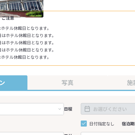
・ご注意
日はホテル休館日となります。
15日はホテル休館日となります。
21日はホテル休館日となります。
24日はホテル休館日となります。
日はホテル休館日となります。
ン
写真
施
日程
日付指定なし
宿泊期