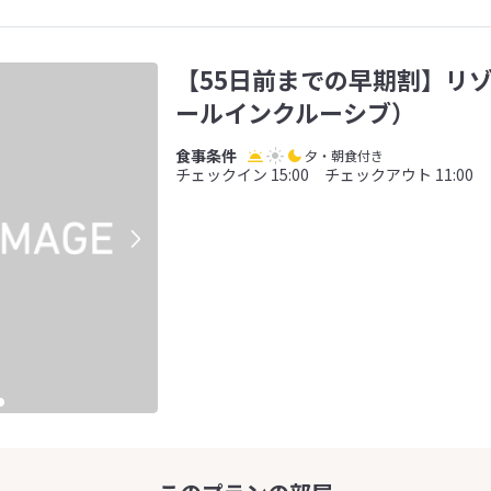
【55日前までの早期割】リ
ールインクルーシブ）
夕・朝食付き
チェックイン 15:00 チェックアウト 11:00