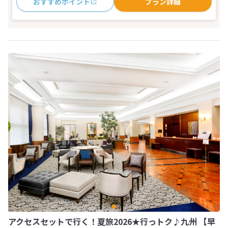
おすすめポイント
プラン詳細
アクセスセットで行く！夏旅2026★行っトク♪九州 【早