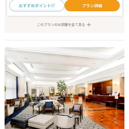
おすすめポイント
プラン詳細
このプランのお部屋を全て見る