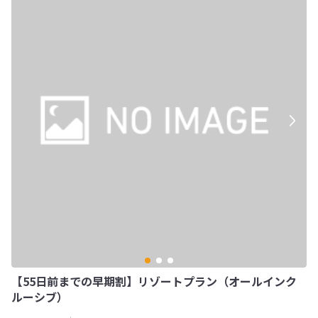
【55日前までの早期割】リゾートプラン（オールインク
ルーシブ）