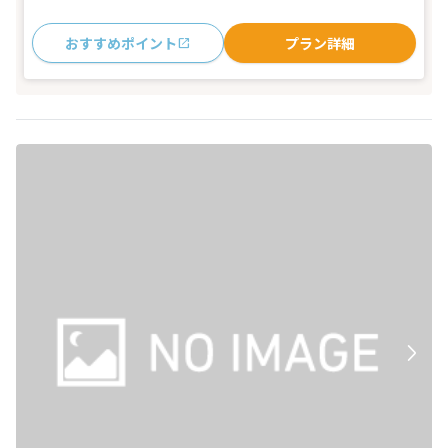
おすすめポイント
プラン詳細