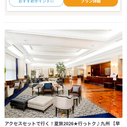
おすすめポイント
プラン詳細
アクセスセットで行く！夏旅2026★行っトク♪九州 【早