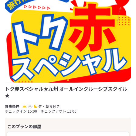
トク赤スペシャル★九州 オールインクルーシブスタイル
★
夕・朝食付き
チェックイン 15:00 チェックアウト 11:00