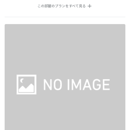
この部屋のプランをすべて見る