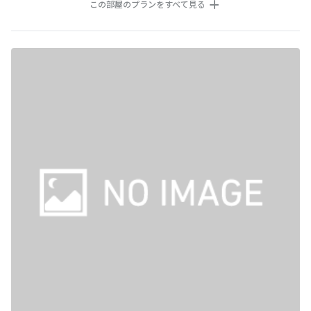
この部屋のプランをすべて見る