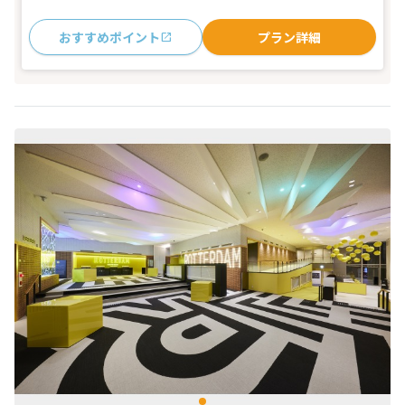
おすすめポイント
プラン詳細