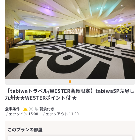
【tabiwaトラベル/WESTER会員限定】tabiwaSP売尽し
九州★★WESTERポイント付 ★
朝食付き
チェックイン 15:00 チェックアウト 11:00