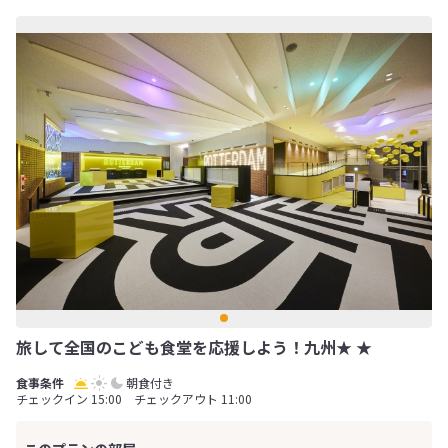
旅して全国のこども食堂を応援しよう！九州★ ★
朝食付き
チェックイン 15:00 チェックアウト 11:00