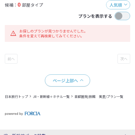
0
候補：
部屋タイプ
人気順
プランを表示する
お探しのプランが見つかりませんでした。
条件を変えて再検索してみてください。
ページ上部へ
日本旅行トップ
JR・新幹線＋ホテル一覧
首都圏発/旅館 美里/プラン一覧