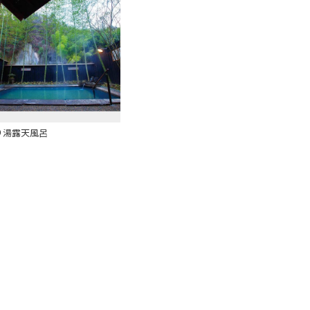
り湯露天風呂