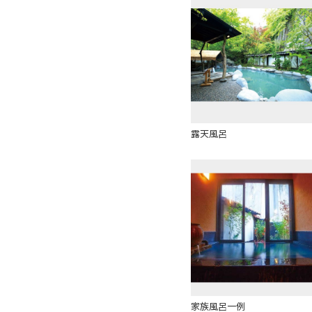
露天風呂
家族風呂一例