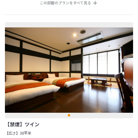
この部屋のプランをすべて見る
【禁煙】ツイン
【広さ】38平米