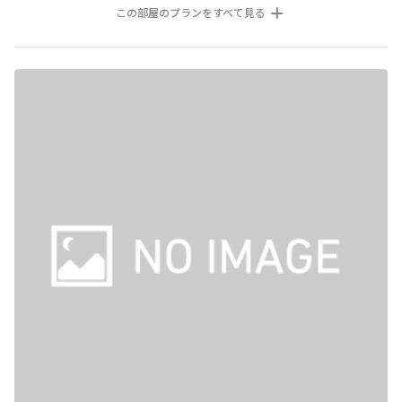
この部屋のプランをすべて見る