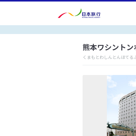
熊本ワシントン
くまもとわしんとんほてる