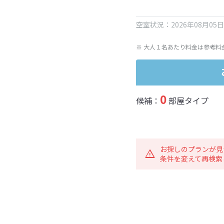
空室状況：2026年08月05
※ 大人１名あたり料金は参考料
0
候補：
部屋タイプ
お探しのプランが見
条件を変えて再検索