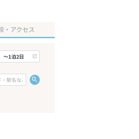
設・アクセス
ださい。