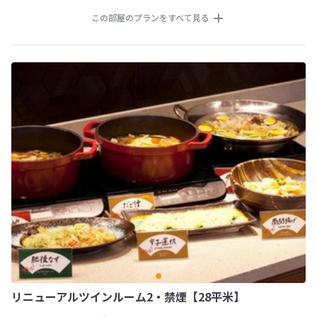
この部屋のプランをすべて見る
リニューアルツインルーム2・禁煙【28平米】