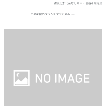
往復追加代金なし列車・普通車指定席
この部屋のプランをすべて見る