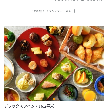
この部屋のプランをすべて見る
デラックスツイン・16.2平米