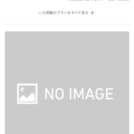
この部屋のプランをすべて見る