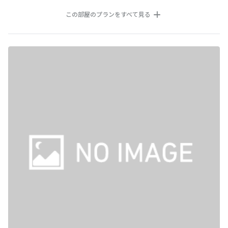
この部屋のプランをすべて見る