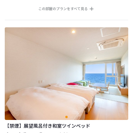
この部屋のプランをすべて見る
【禁煙】展望風呂付き和室ツインベッド