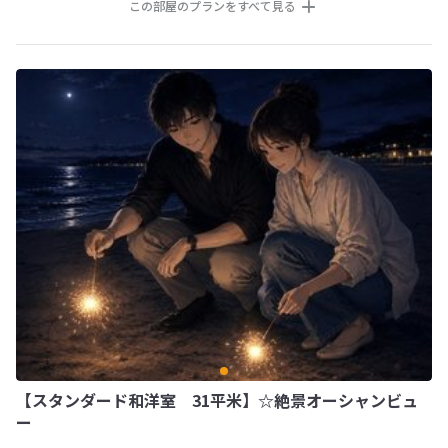
この部屋のプランをすべて見る
【スタンダード和洋室 31平米】☆絶景オーシャンビュ
ー