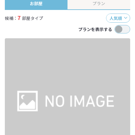
お部屋
プラン
7
候補：
部屋タイプ
人気順
プランを表示する