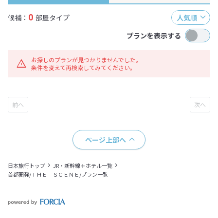
0
候補：
部屋タイプ
人気順
プランを表示する
お探しのプランが見つかりませんでした。
条件を変えて再検索してみてください。
ページ上部へ
日本旅行トップ
JR・新幹線＋ホテル一覧
首都圏発/ＴＨＥ ＳＣＥＮＥ/プラン一覧