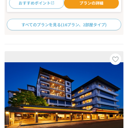
おすすめポイント
プランの詳細
すべてのプランを見る
(16プラン、2部屋タイプ)