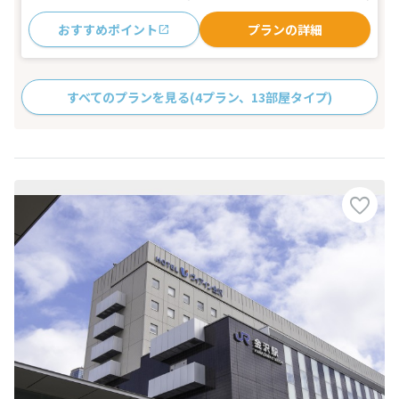
おすすめポイント
プランの詳細
すべてのプランを見る
(4プラン、13部屋タイプ)