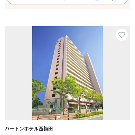
ハートンホテル西梅田