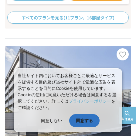
すべてのプランを見る
(11プラン、16部屋タイプ)
当社サイト内においてお客様ごとに最適なサービス
を提供する目的及び当社サイト外で最適な広告を表
示することを目的にCookieを使用しています。
Cookieの使用に同意いただける場合は同意するを選
択してください。詳しくは
プライバシーポリシー
を
ご確認ください。
条件変更
同意しない
同意する