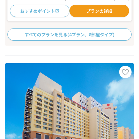
おすすめポイント
プランの詳細
すべてのプランを見る
(4プラン、8部屋タイプ)