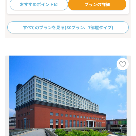
おすすめポイント
プランの詳細
すべてのプランを見る
(30プラン、7部屋タイプ)