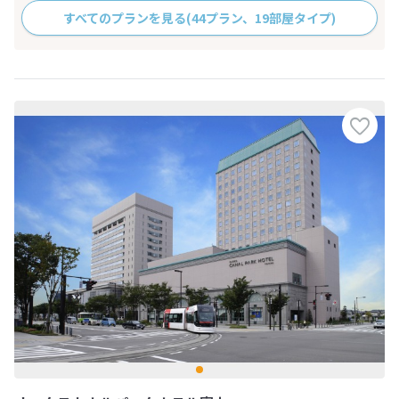
すべてのプランを見る
(44プラン、19部屋タイプ)