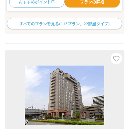
おすすめポイント
プランの詳細
すべてのプランを見る
(115プラン、22部屋タイプ)