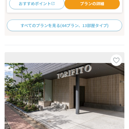
おすすめポイント
プランの詳細
すべてのプランを見る
(64プラン、13部屋タイプ)