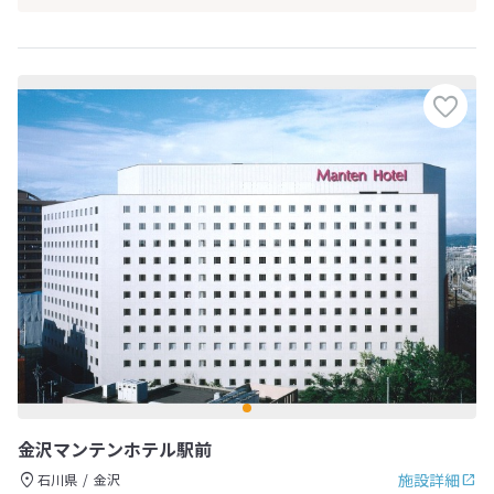
金沢マンテンホテル駅前
施設詳細
石川県
金沢