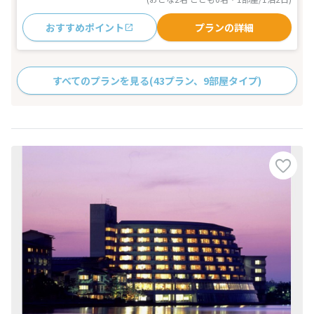
おすすめポイント
プランの詳細
すべてのプランを見る
(43プラン、9部屋タイプ)