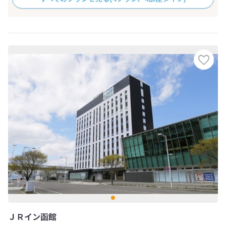
ＪＲイン函館