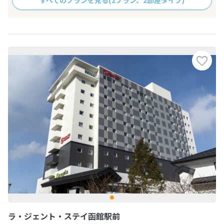
ラ・ジェント・ステイ函館駅前