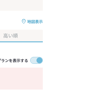
地図表示
高い順
プランを表示する