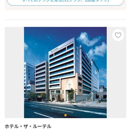
ホテル・ザ・ルーテル