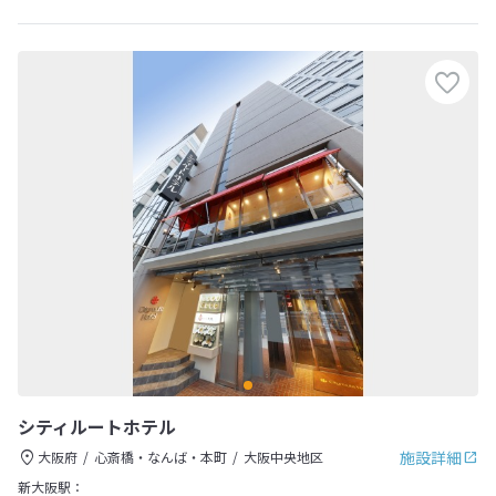
シティルートホテル
施設詳細
大阪府
心斎橋・なんば・本町
大阪中央地区
新大阪駅：