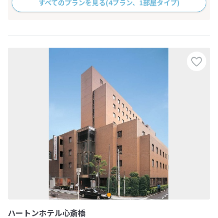
すべてのプランを見る
(4プラン、1部屋タイプ)
ハートンホテル心斎橋