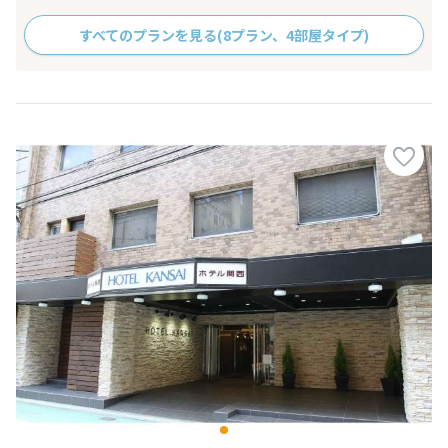
すべてのプランを見る
(8プラン、4部屋タイプ)