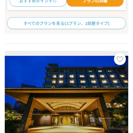
おすすめポイント
プランの詳細
すべてのプランを見る
(2プラン、2部屋タイプ)