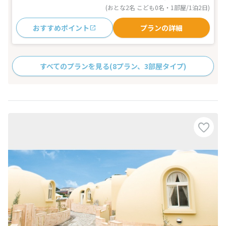
(おとな2名 こども0名・1部屋/1泊2日)
おすすめポイント
プランの詳細
すべてのプランを見る
(8プラン、3部屋タイプ)