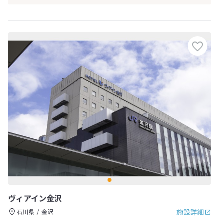
ヴィアイン金沢
施設詳細
石川県
金沢