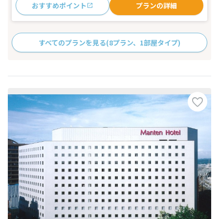
おすすめポイント
プランの詳細
すべてのプランを見る
(8プラン、1部屋タイプ)